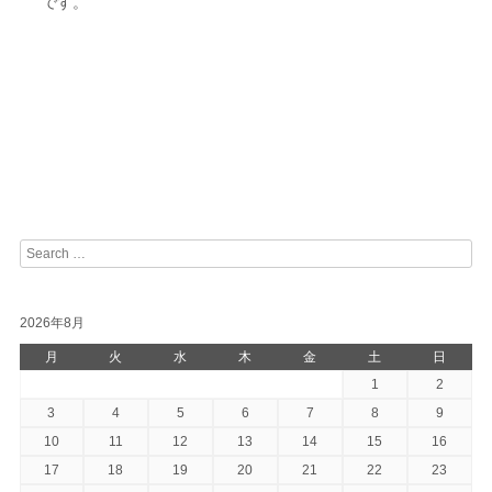
です。
Search
2026年8月
月
火
水
木
金
土
日
1
2
3
4
5
6
7
8
9
10
11
12
13
14
15
16
17
18
19
20
21
22
23