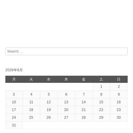
Post navigation
Search
2026年8月
月
火
水
木
金
土
日
1
2
3
4
5
6
7
8
9
10
11
12
13
14
15
16
17
18
19
20
21
22
23
24
25
26
27
28
29
30
31