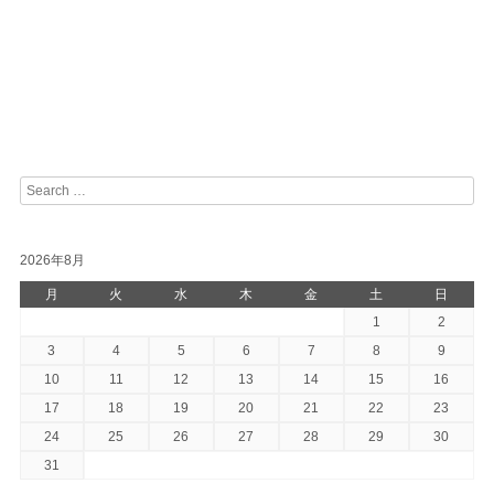
Post navigation
Search
2026年8月
月
火
水
木
金
土
日
1
2
3
4
5
6
7
8
9
10
11
12
13
14
15
16
17
18
19
20
21
22
23
24
25
26
27
28
29
30
31